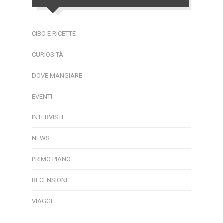
CIBO E RICETTE
CURIOSITÀ
DOVE MANGIARE
EVENTI
INTERVISTE
NEWS
PRIMO PIANO
RECENSIONI
VIAGGI