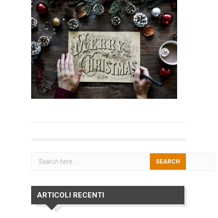
ARTICOLI RECENTI