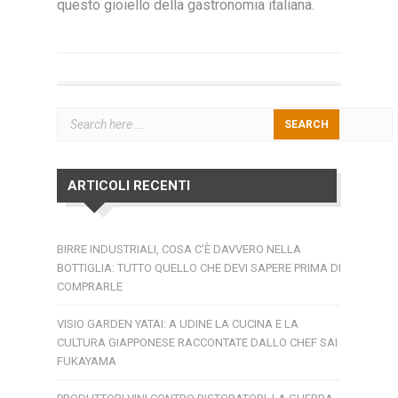
questo gioiello della gastronomia italiana.
ARTICOLI RECENTI
BIRRE INDUSTRIALI, COSA C’È DAVVERO NELLA
BOTTIGLIA: TUTTO QUELLO CHE DEVI SAPERE PRIMA DI
COMPRARLE
VISIO GARDEN YATAI: A UDINE LA CUCINA E LA
CULTURA GIAPPONESE RACCONTATE DALLO CHEF SAI
FUKAYAMA