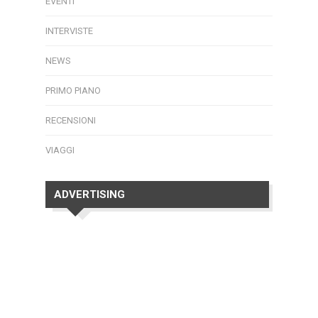
EVENTI
INTERVISTE
NEWS
PRIMO PIANO
RECENSIONI
VIAGGI
ADVERTISING