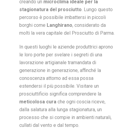
creando un
microclima ideale per la
stagionatura del prosciutto
. Lungo questo
percorso è possibile imbattersi in piccoli
borghi come
Langhirano
, considerato da
molti la vera capitale del Prosciutto di Parma.
In questi luoghi le aziende produttrici aprono
le loro porte per svelare i segreti di una
lavorazione artigianale tramandata di
generazione in generazione, affinché la
conoscenza attorno ad essa possa
estendersi il più possibile. Visitare un
prosciuttificio significa comprendere la
meticolosa cura
che ogni coscia riceve,
dalla salatura alla lunga stagionatura, un
processo che si compie in ambienti naturali,
cullati dal vento e dal tempo.