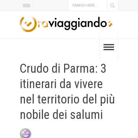
Crudo di Parma: 3
itinerari da vivere
nel territorio del più
nobile dei salumi