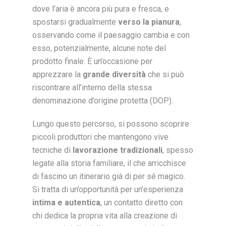
dove l’aria è ancora più pura e fresca, e
spostarsi gradualmente
verso la pianura
,
osservando come il paesaggio cambia e con
esso, potenzialmente, alcune note del
prodotto finale. È un’occasione per
apprezzare la
grande diversità
che si può
riscontrare all’interno della stessa
denominazione d’origine protetta (DOP).
Lungo questo percorso, si possono scoprire
piccoli produttori che mantengono vive
tecniche di
lavorazione tradizionali
, spesso
legate alla storia familiare, il che arricchisce
di fascino un itinerario già di per sé magico.
Si tratta di un’opportunità per un’esperienza
intima e autentica
, un contatto diretto con
chi dedica la propria vita alla creazione di