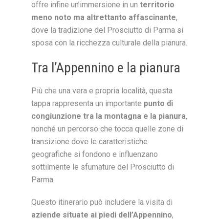
offre infine un’immersione in un
territorio
meno noto ma altrettanto affascinante
,
dove la tradizione del Prosciutto di Parma si
sposa con la ricchezza culturale della pianura.
Tra l’Appennino e la pianura
Più che una vera e propria località, questa
tappa rappresenta un importante
punto di
congiunzione tra la montagna e la pianura
,
nonché un percorso che tocca quelle zone di
transizione dove le caratteristiche
geografiche si fondono e influenzano
sottilmente le sfumature del Prosciutto di
Parma.
Questo itinerario può includere la visita di
aziende situate ai piedi dell’Appennino
,