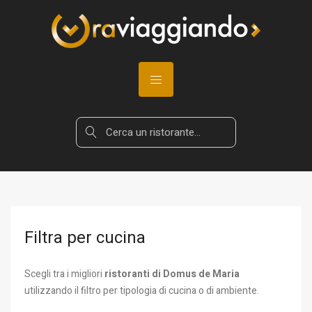
Filtra per cucina
Scegli tra i migliori
ristoranti di Domus de Maria
utilizzando il filtro per tipologia di cucina o di ambiente.