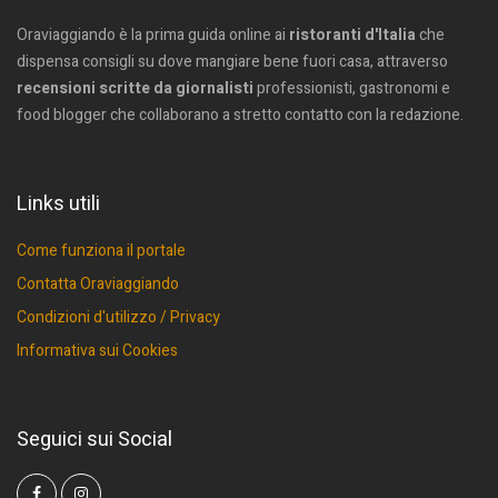
Oraviaggiando è la prima guida online ai
ristoranti d'Italia
che
dispensa consigli su dove mangiare bene fuori casa, attraverso
recensioni scritte da giornalisti
professionisti, gastronomi e
food blogger che collaborano a stretto contatto con la redazione.
Links utili
Come funziona il portale
Contatta Oraviaggiando
Condizioni d'utilizzo / Privacy
Informativa sui Cookies
Seguici sui Social