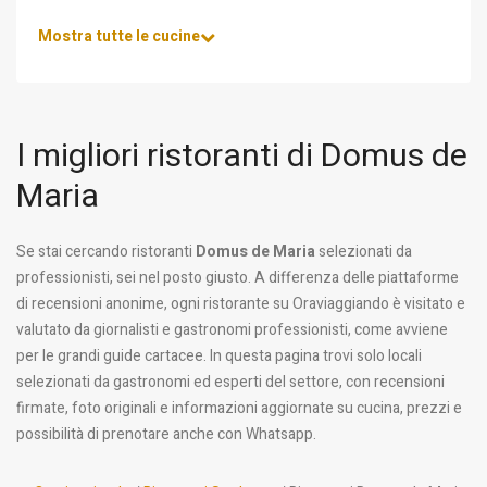
Mostra tutte le cucine
I migliori ristoranti di Domus de
Maria
Se stai cercando ristoranti
Domus de Maria
selezionati da
professionisti, sei nel posto giusto. A differenza delle piattaforme
di recensioni anonime, ogni ristorante su Oraviaggiando è visitato e
valutato da giornalisti e gastronomi professionisti, come avviene
per le grandi guide cartacee. In questa pagina trovi solo locali
selezionati da gastronomi ed esperti del settore, con recensioni
firmate, foto originali e informazioni aggiornate su cucina, prezzi e
possibilità di prenotare anche con Whatsapp.