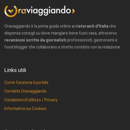
Oraviaggiando è la prima guida online ai
ristoranti d'Italia
che
dispensa consigli su dove mangiare bene fuori casa, attraverso
recensioni scritte da giornalisti
professionisti, gastronomi e
food blogger che collaborano a stretto contatto con la redazione.
Links utili
Come funziona il portale
Contatta Oraviaggiando
Condizioni d'utilizzo / Privacy
Informativa sui Cookies