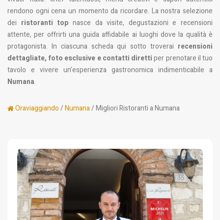
rendono ogni cena un momento da ricordare. La nostra selezione
dei
ristoranti top
nasce da visite, degustazioni e recensioni
attente, per offrirti una guida affidabile ai luoghi dove la qualità è
protagonista. In ciascuna scheda qui sotto troverai
recensioni
dettagliate, foto esclusive e contatti diretti
per prenotare il tuo
tavolo e vivere un’esperienza gastronomica indimenticabile a
Numana
.
Oraviaggiando
/
Numana
/ Migliori Ristoranti a Numana