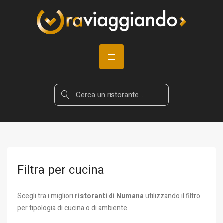
Filtra per cucina
Scegli tra i migliori
ristoranti di Numana
utilizzando il filtro
per tipologia di cucina o di ambiente.