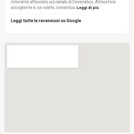
ristorante affacciato sul canale di Cesenatico. Atmosfera
accogliente e, se volete, romantica.
Leggi di più
Leggi tutte le recensioni su Google