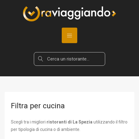
Filtra per cucina
Scegli tra i migliori
ristoranti di La Spezia
utilizzando il filtro
per tipologia di cucina o di ambiente.