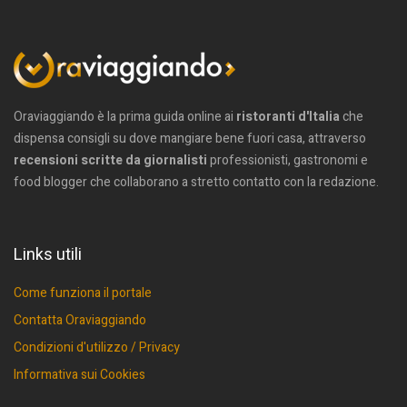
Oraviaggiando è la prima guida online ai
ristoranti d'Italia
che
dispensa consigli su dove mangiare bene fuori casa, attraverso
recensioni scritte da giornalisti
professionisti, gastronomi e
food blogger che collaborano a stretto contatto con la redazione.
Links utili
Come funziona il portale
Contatta Oraviaggiando
Condizioni d'utilizzo / Privacy
Informativa sui Cookies