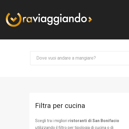
Filtra per cucina
Scegli tra i migliori
ristoranti di San Bonifacio
utilizzando il filtro per tipologia di cucina o di