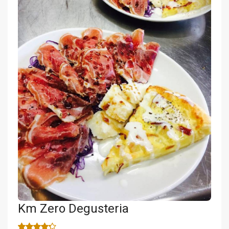
Km Zero Degusteria