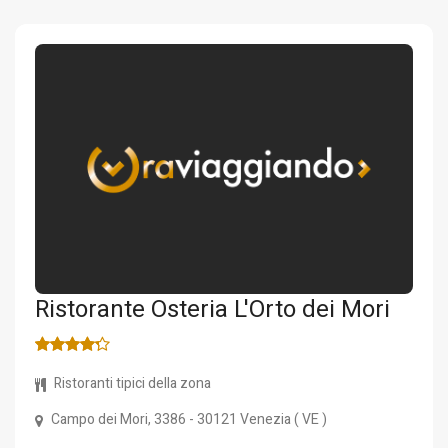
Ristorante Osteria L'Orto dei Mori
Ristoranti tipici della zona
Campo dei Mori, 3386
- 30121
Venezia
(
VE
)