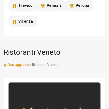
Treviso
Venezia
Verona
Vicenza
Ristoranti Veneto
Oraviaggiando
/ Ristoranti Veneto