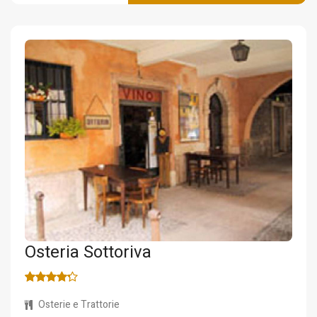
Osteria Sottoriva
Osterie e Trattorie