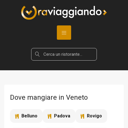
Dove mangiare in Veneto
Belluno
Padova
Rovigo