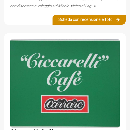
con discoteca a Valeggio sul Mincio vicino al Lag...»
Scheda con recensione e foto