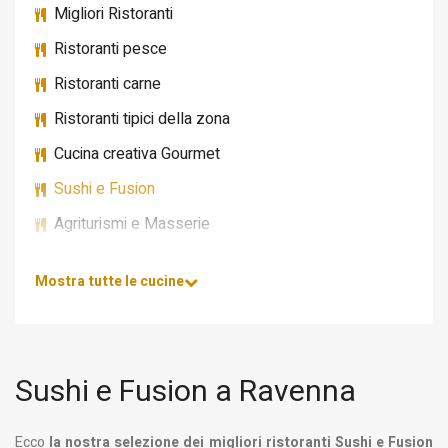
Migliori Ristoranti
Ristoranti pesce
Ristoranti carne
Ristoranti tipici della zona
Cucina creativa Gourmet
Sushi e Fusion
Agriturismi e Masserie
Mostra tutte le cucine
Sushi e Fusion a Ravenna
Ecco
la nostra selezione dei migliori ristoranti Sushi e Fusion