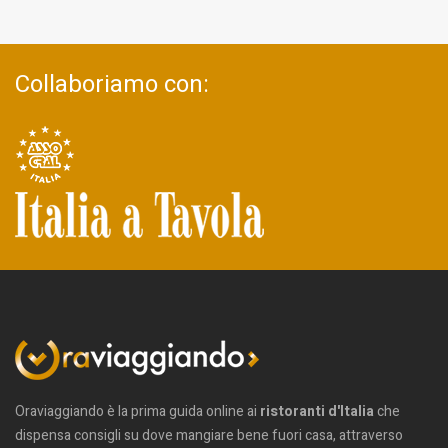
Collaboriamo con:
Oraviaggiando è la prima guida online ai
ristoranti d'Italia
che
dispensa consigli su dove mangiare bene fuori casa, attraverso