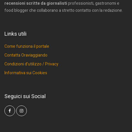
recensioni scritte da giornalisti
professionisti, gastronomi e
food blogger che collaborano a stretto contatto con la redazione.
Links utili
Come funziona il portale
Contatta Oraviaggiando
Condizioni d'utilizzo / Privacy
Informativa sui Cookies
Seguici sui Social