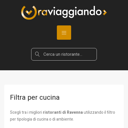
Filtra per cucina
Scegli tra i migliori
ristoranti di Ravenna
utilizzando il filtro
per tipologia di cucina o di ambiente.