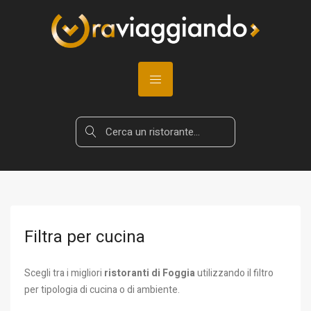
Filtra per cucina
Scegli tra i migliori
ristoranti di Foggia
utilizzando il filtro
per tipologia di cucina o di ambiente.