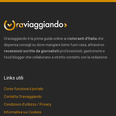
Oraviaggiando è la prima guida online ai
ristoranti d'Italia
che
dispensa consigli su dove mangiare bene fuori casa, attraverso
recensioni scritte da giornalisti
professionisti, gastronomi e
food blogger che collaborano a stretto contatto con la redazione.
Links utili
Come funziona il portale
Contatta Oraviaggiando
Condizioni d'utilizzo / Privacy
Informativa sui Cookies