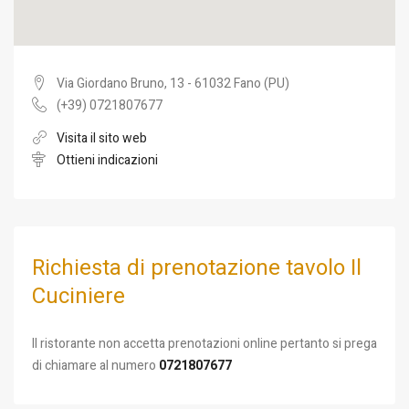
Via Giordano Bruno, 13 - 61032 Fano (PU)
(+39) 0721807677
Visita il sito web
Ottieni indicazioni
Richiesta di prenotazione tavolo Il
Cuciniere
Il ristorante non accetta prenotazioni online pertanto si prega
di chiamare al numero
0721807677