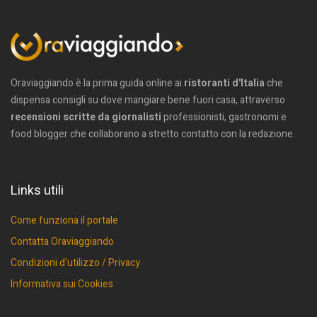
Oraviaggiando è la prima guida online ai
ristoranti d'Italia
che
dispensa consigli su dove mangiare bene fuori casa, attraverso
recensioni scritte da giornalisti
professionisti, gastronomi e
food blogger che collaborano a stretto contatto con la redazione.
Links utili
Come funziona il portale
Contatta Oraviaggiando
Condizioni d'utilizzo / Privacy
Informativa sui Cookies