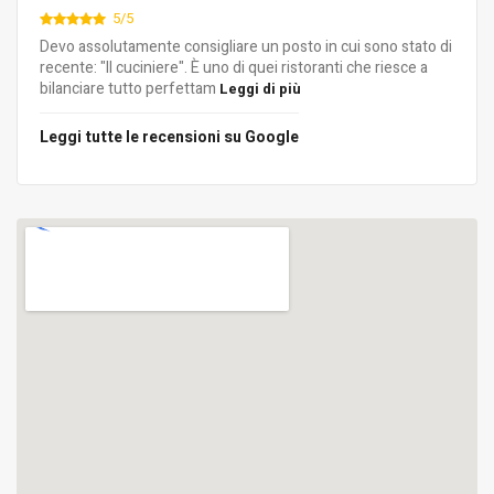
5/5
Devo assolutamente consigliare un posto in cui sono stato di
recente: "Il cuciniere". È uno di quei ristoranti che riesce a
bilanciare tutto perfettam
Leggi di più
Leggi tutte le recensioni su Google