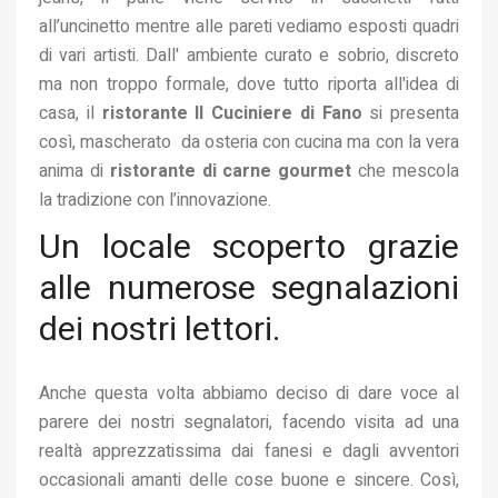
all’uncinetto mentre alle pareti vediamo esposti quadri
di vari artisti. Dall' ambiente curato e sobrio, discreto
ma non troppo formale, dove tutto riporta all'idea di
casa, il
ristorante Il Cuciniere di Fano
si presenta
così, mascherato da osteria con cucina ma con la vera
anima di
ristorante di carne
gourmet
che mescola
la tradizione con l’innovazione.
Un locale scoperto grazie
alle numerose segnalazioni
dei nostri lettori.
Anche questa volta abbiamo deciso di dare voce al
parere dei nostri segnalatori, facendo visita ad una
realtà apprezzatissima dai fanesi e dagli avventori
occasionali amanti delle cose buone e sincere. Così,