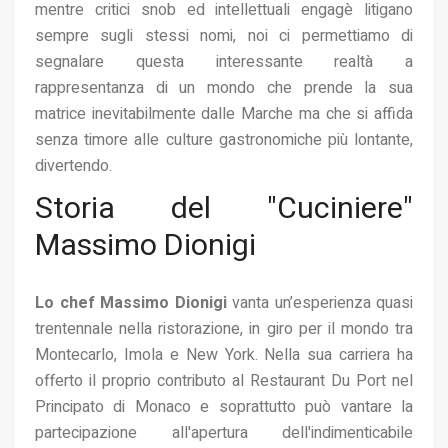
mentre critici snob ed intellettuali engagè litigano
sempre sugli stessi nomi, noi ci permettiamo di
segnalare questa interessante realtà a
rappresentanza di un mondo che prende la sua
matrice inevitabilmente dalle Marche ma che si affida
senza timore alle culture gastronomiche più lontante,
divertendo.
Storia del "Cuciniere"
Massimo Dionigi
Lo chef Massimo Dionigi
vanta un’esperienza quasi
trentennale nella ristorazione, in giro per il mondo tra
Montecarlo, Imola e New York. Nella sua carriera ha
offerto il proprio contributo al Restaurant Du Port nel
Principato di Monaco e soprattutto può vantare la
partecipazione all'apertura dell'indimenticabile