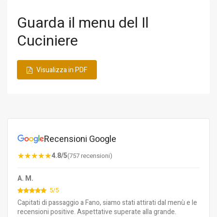
Guarda il menu del Il
Cuciniere
Visualizza in PDF
Recensioni Google
4.8/5
(757 recensioni)
A. M.
5/5
Capitati di passaggio a Fano, siamo stati attirati dal menù e le
recensioni positive. Aspettative superate alla grande.