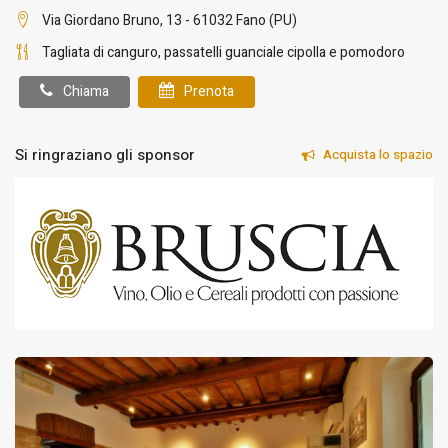
Via Giordano Bruno, 13 - 61032 Fano (PU)
Tagliata di canguro, passatelli guanciale cipolla e pomodoro
Chiama
Prenota
Si ringraziano gli sponsor
Acquista lo spazio